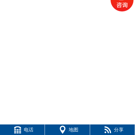
电话
地图
分享