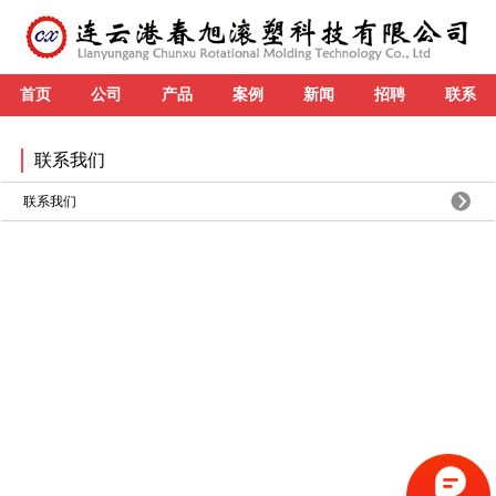
首页
公司
产品
案例
新闻
招聘
联系
联系我们
联系我们